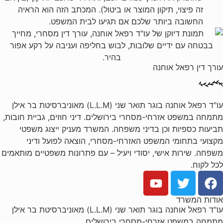
זה פיצוי, תיקון המוצר או ביטול). המכתב הזה הוא הראיה
החשובה ביותר שלכם אם תגיעו לבית המשפט.
עורך דין רפאל אוחנה
עו"ד רפאל אוחנה בוגר תואר שני (L.L.M) מאוניברסיטת בר אילן
מתמחה במשפט אזרחי-מסחרי בירושלים. דיני חוזים, גביית חובות,
תביעות כספיות וכן בדיני משפחה. המשרד מעניק ייצוג משפטי
מקצועי בתחומי המשפט האזרחי-מסחרי, הוצאה לפועל ודיני
משפחה. שירות אישי, יסודי ויעיל – עם פתרונות משפטיים מותאמים
לכל לקוח.
אודות המשרד
עו"ד רפאל אוחנה בוגר תואר שני (L.L.M) מאוניברסיטת בר אילן
מתמחה במשפט אזרחי-מסחרי בירושלים.