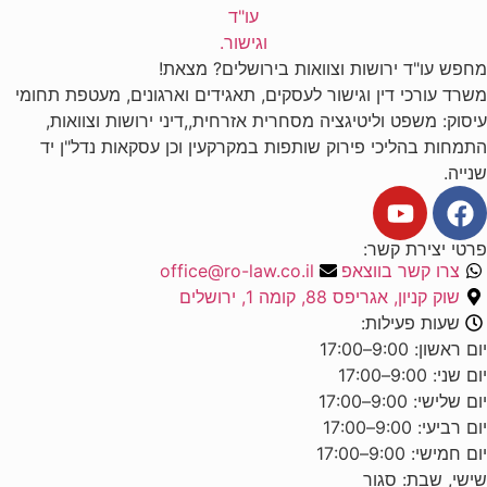
מחפש עו"ד ירושות וצוואות בירושלים? מצאת!
משרד עורכי דין וגישור לעסקים, תאגידים וארגונים, מעטפת תחומי
עיסוק: משפט וליטיגציה מסחרית אזרחית,,דיני ירושות וצוואות,
התמחות בהליכי פירוק שותפות במקרקעין וכן עסקאות נדל"ן יד
שנייה.
פרטי יצירת קשר:
צרו קשר בווצאפ
office@ro-law.co.il
שוק קניון, אגריפס 88, קומה 1, ירושלים
שעות פעילות:
יום ראשון: 9:00–17:00
יום שני: 9:00–17:00
יום שלישי: 9:00–17:00
יום רביעי: 9:00–17:00
יום חמישי: 9:00–17:00
שישי, שבת: סגור