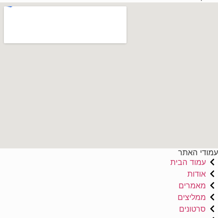
עמודי האתר
עמוד הבית
אודות
מאמרים
ממליצים
סרטונים