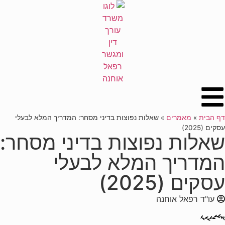
לתוכן
דף הבית
»
מאמרים
»
שאלות נפוצות בדיני מסחר: המדריך המלא לבעלי
עסקים (2025)
שאלות נפוצות בדיני מסחר:
המדריך המלא לבעלי
עסקים (2025)
עו"ד רפאל אוחנה