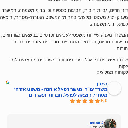
דיני חוזים, גביית חובות, תביעות כספיות וכן בדיני משפחה. המשרד
מעניק ייצוג משפטי מקצועי בתחומי המשפט האזרחי-מסחרי, הוצאה
לפועל ודיני משפחה.
המשרד מעניק שיירות משפטי לעסקים ופרטיים בנושאים כגון חוזים,
תביעות כספיות, הסכמים מסחריים, סכסוכים אזרחיים וגביית
חובות.
שירות אישי, יסודי ויעיל – עם פתרונות משפטיים מותאמים לכל
לקוח.
לקוחות ממליצים
מצוין
משרד עו"ד ומגשר רפאל אוחנה - משפט אזרחי
מסחרי, הוצאה לפועל, חברות ותאגידים
5.0
mosa J.
לפני יום 1