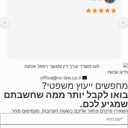
חייגו עכשיו
office@ro-law.co.il
מחפשים ייעוץ משפטי?
בואו לקבל יותר ממה שחשבתם
שמגיע לכם.
השאירו פרטים ונחזור אליכם בשעות הקרובות, מקסימום מחר.