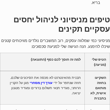
בריא.
טיפים מניסיוני לניהול יחסים
עסקיים תקינים
מניסיוני כמי שמלווה עסקים, רוב המשברים נולדים מוויכוחים קטנים
שיכלו להימנע. הנה הגישה שלי למניעת סכסוכים:
הטיפ שלי
למה זה חוסך לכם כסף (התוצאה)
(מניעה)
השקיעו
תבנית מהאינטרנט לא מכסה את הסיכונים
שלכם
.
בחוזה
חוזה שנתפר על ידי
עורך דין מסחרי
מגן על הקניין
מותאם
הרוחני, מגדיר תנאי תשלום ברורים ומגדיר מנגנון
אישית, לא
יציאה.
בתבנית