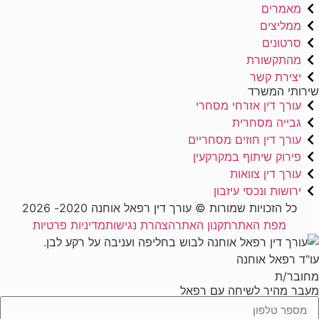
מאמרים
ממליצים
סרטונים
מהתקשורת
יצירת קשר
שירותי המשרד
עורך דין אזרחי מסחרי
גבייה מסחרית
עורך דין חוזים מסחריים
פירוק שיתוף במקרקעין
עורך דין צוואות
ירושות ונכסי עיזבון
כל הזכויות שמורות © עורך דין רפאל אוחנה 2020- 2026
מפת האתר
תקנון האתר
הצהרת נגישות
מדיניות פרטיות
עו"ד רפאל אוחנה
מחובר/ת
מעבר מהיר לשיחה עם רפאל