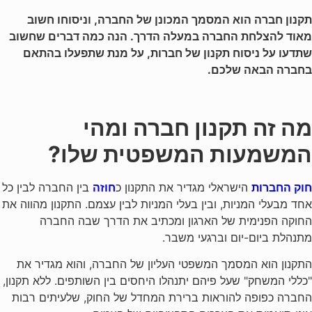
תקנון חברה הוא המסמך המכונן של החברה, וניסוחו חשוב
מאוד להצלחת החברה במעלה הדרך. הנה כמה דברים שחשוב
שתדעו על ניסוח תקנון של חברות, על מנת שתפעלו בהתאם
בחברה הבאה שלכם.
מה זה תקנון חברה ומהי
המשמעות המשפטית שלו?
חוק החברות
הישראלי מגדיר את התקנון כ
חוזה
בין החברה לבין כל
אחד מבעלי המניות, ובין בעלי המניות לבין עצמם. התקנון מהווה את
החוקה הפנימית של הארגון ומכתיב את הדרך שבה החברה
מתנהלת ביום-יום וברגעי משבר.
התקנון הוא המסמך המשפטי העליון של החברה, והוא מגדיר את
"כללי המשחק" שעל פיהם יתנהלו היחסים בין השותפים. ללא תקנון,
החברה כפופה להוראות ברירת המחדל של החוק, שלעיתים רבות