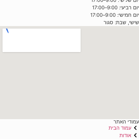
יום רביעי: 9:00–17:00
יום חמישי: 9:00–17:00
שישי, שבת: סגור
עמודי האתר
עמוד הבית
אודות