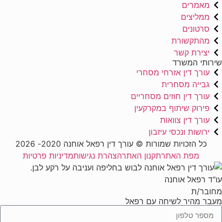
מאמרים
ממליצים
סרטונים
מהתקשורת
יצירת קשר
שירותי המשרד
עורך דין אזרחי מסחרי
גבייה מסחרית
עורך דין חוזים מסחריים
פירוק שיתוף במקרקעין
עורך דין צוואות
ירושות ונכסי עיזבון
כל הזכויות שמורות © עורך דין רפאל אוחנה 2020- 2026
מפת האתר
תקנון האתר
הצהרת נגישות
מדיניות פרטיות
עו"ד רפאל אוחנה
מחובר/ת
מעבר מהיר לשיחה עם רפאל