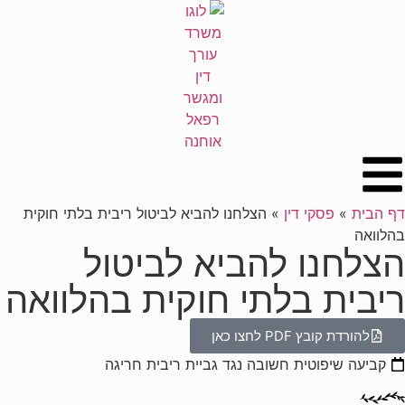
לתוכן
דף הבית
»
פסקי דין
»
הצלחנו להביא לביטול ריבית בלתי חוקית
בהלוואה
הצלחנו להביא לביטול
ריבית בלתי חוקית בהלוואה
להורדת קובץ PDF לחצו כאן
קביעה שיפוטית חשובה נגד גביית ריבית חריגה