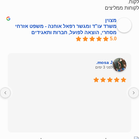
לקוח.
לקוחות ממליצים
מצוין
משרד עו"ד ומגשר רפאל אוחנה - משפט אזרחי
מסחרי, הוצאה לפועל, חברות ותאגידים
5.0
mosa J.
לפני 3 ימים