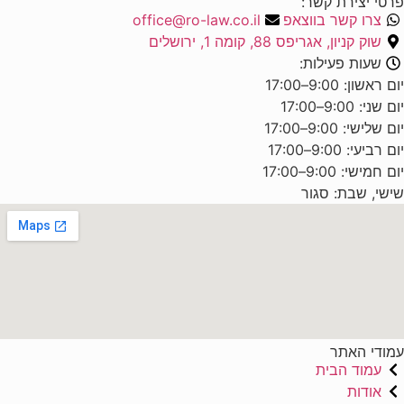
פרטי יצירת קשר:
צרו קשר בווצאפ
office@ro-law.co.il
שוק קניון, אגריפס 88, קומה 1, ירושלים
שעות פעילות:
יום ראשון: 9:00–17:00
יום שני: 9:00–17:00
יום שלישי: 9:00–17:00
יום רביעי: 9:00–17:00
יום חמישי: 9:00–17:00
שישי, שבת: סגור
עמודי האתר
עמוד הבית
אודות