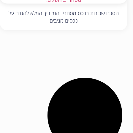
הסכם שכירות בנכס מסחרי- המדריך המלא להגנה על
נכסים מניבים