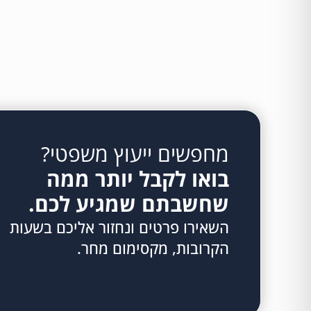
מחפשים ייעוץ משפטי?
בואו לקבל יותר ממה
שחשבתם שמגיע לכם.
השאירו פרטים ונחזור אליכם בשעות
הקרובות, מקסימום מחר.