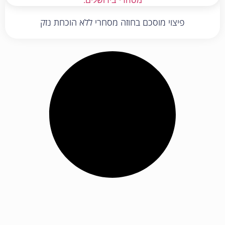
פיצוי מוסכם בחוזה מסחרי ללא הוכחת נזק