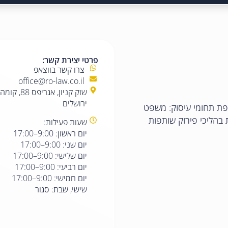
פרטי יצירת קשר:
צרו קשר בווצאפ
office@ro-law.co.il
ירושלים
טפת תחומי עיסוק: משפט
ת בהליכי פירוק שותפות
שעות פעילות:
יום ראשון: 9:00–17:00
יום שני: 9:00–17:00
יום שלישי: 9:00–17:00
יום רביעי: 9:00–17:00
יום חמישי: 9:00–17:00
שישי, שבת: סגור