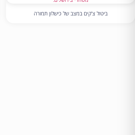
ביטול צ'קים במצב של כישלון תמורה