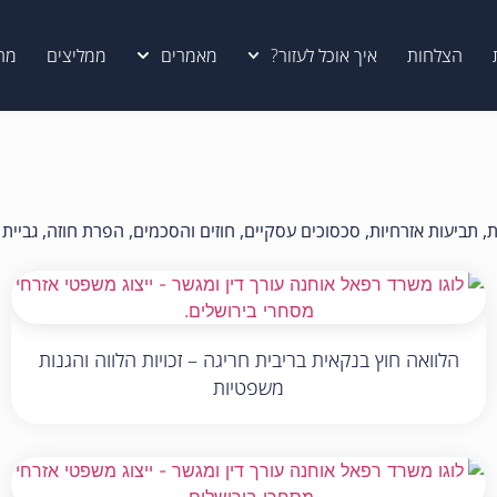
הצלחות
איך אוכל לעזור?
מאמרים
ממליצים
מה
ביעות אזרחיות, סכסוכים עסקיים, חוזים והסכמים, הפרת חוזה, גביית ח
הלוואה חוץ בנקאית בריבית חריגה – זכויות הלווה והגנות
משפטיות