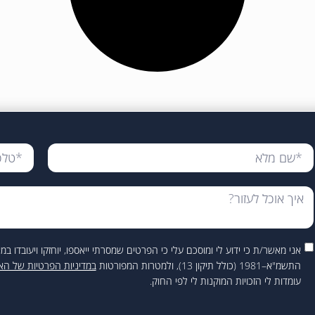
אני מאשר/ת כי ידוע לי ומוסכם עלי כי הפרטים שמסרתי ייאספו, יוחזקו ויעובדו
התשמ"א–1981 (כולל תיקון 13), ולמטרות המפורטות
במדיניות הפרטיות של ה
עומדות לי הזכויות המוקנות לי לפי החוק.