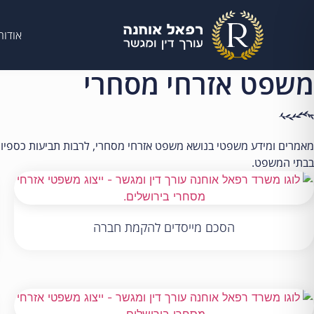
לתוכן
אודות
משפט אזרחי מסחרי
מאמרים ומידע משפטי בנושא משפט אזרחי מסחרי, לרבות תביעות כספיות, ת
בבתי המשפט.
הסכם מייסדים להקמת חברה