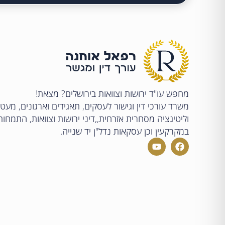
מחפש עו"ד ירושות וצוואות בירושלים? מצאת!
משרד עורכי דין וגישור לעסקים, תאגידים וארגונים, מע
וליטיגציה מסחרית אזרחית,,דיני ירושות וצוואות, התמחו
במקרקעין וכן עסקאות נדל"ן יד שנייה.