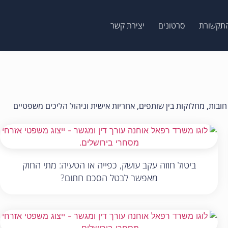
תקשורת
סרטונים
יצירת קשר
ובות, מחלוקות בין שותפים, אחריות אישית וניהול הליכים משפטיים
ביטול חוזה עקב עושק, כפייה או הטעיה: מתי החוק
מאפשר לבטל הסכם חתום?