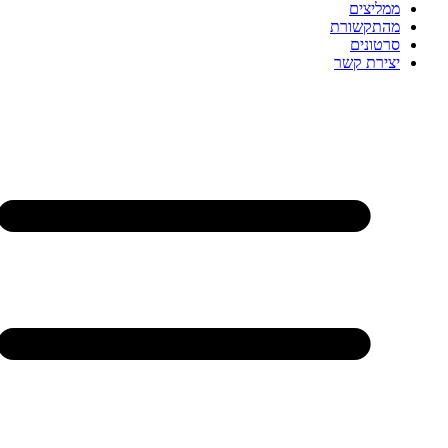
ממליצים
מהתקשורת
סרטונים
יצירת קשר