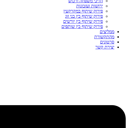
הליכי משפחה ורכוש
ירושות ועזבונות
פירוק שיתוף במקרקעין
פירוק שיתוף בין בני זוג
פירוק שיתוף בין יורשים
פירוק שיתוף בין שותפים
ממליצים
מהתקשורת
סרטונים
יצירת קשר